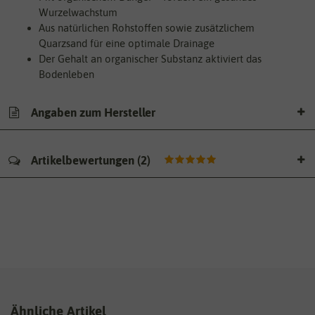
Wurzelwachstum
Aus natürlichen Rohstoffen sowie zusätzlichem
Quarzsand für eine optimale Drainage
Der Gehalt an organischer Substanz aktiviert das
Bodenleben
Angaben zum Hersteller
Artikelbewertungen
(
2
)
Ähnliche Artikel