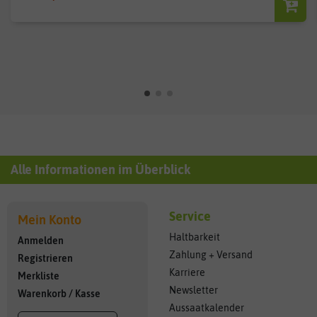
Alle Informationen im Überblick
Service
Mein Konto
Haltbarkeit
Anmelden
Zahlung + Versand
Registrieren
Karriere
Merkliste
Newsletter
Warenkorb
/
Kasse
Aussaatkalender