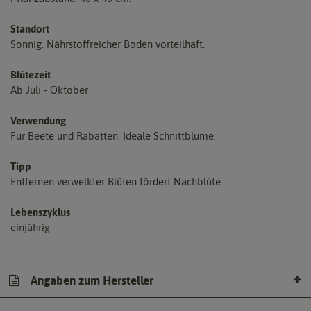
Standort
Sonnig. Nährstoffreicher Boden vorteilhaft.
Blütezeit
Ab Juli - Oktober
Verwendung
Für Beete und Rabatten. Ideale Schnittblume.
Tipp
Entfernen verwelkter Blüten fördert Nachblüte.
Lebenszyklus
einjährig
Angaben zum Hersteller