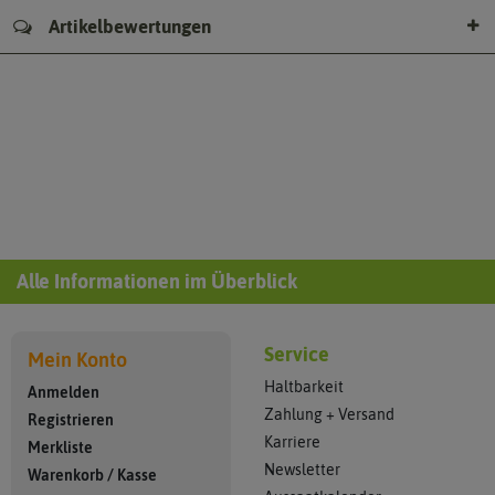
Artikelbewertungen
Alle Informationen im Überblick
Service
Mein Konto
Haltbarkeit
Anmelden
Zahlung + Versand
Registrieren
Karriere
Merkliste
Newsletter
Warenkorb
/
Kasse