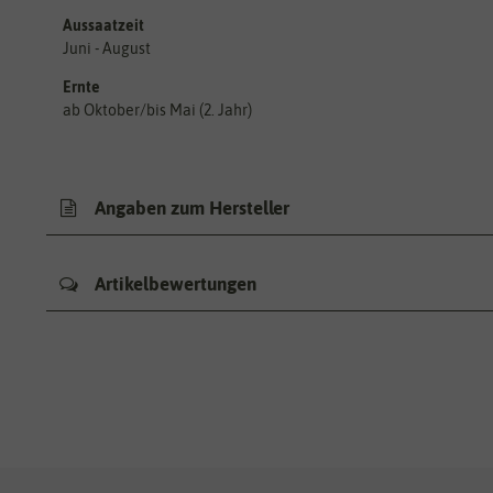
Aussaatzeit
Juni - August
Ernte
ab Oktober/bis Mai (2. Jahr)
Angaben zum Hersteller
Artikelbewertungen