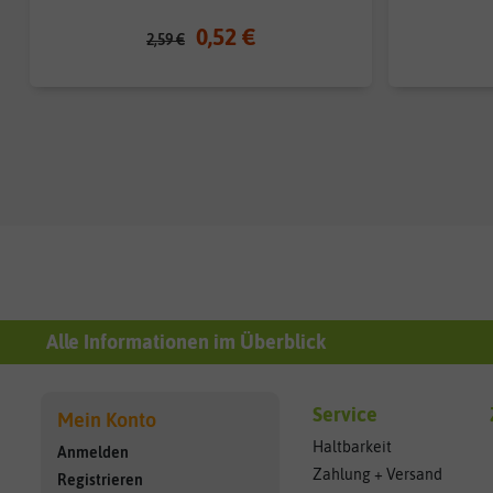
0,52 €
2,59 €
Alle Informationen im Überblick
Service
Mein Konto
Haltbarkeit
Anmelden
Zahlung + Versand
Registrieren