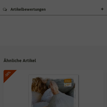
Artikelbewertungen
Ähnliche Artikel
-50%