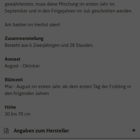
gewährleisten, muss diese Mischung im ersten Jahr im
September und in den Folgejahren im Juli geschnitten werden.
Am besten im Herbst säen!
Zusammenstellung
Besteht aus 6 Zweijährigen und 28 Stauden.
Aussaat
August - Oktober
Blütezeit
Mai - August im ersten Jahr; ab dem ersten Tag der Frühling in
den folgenden Jahren
Höhe
30 bis 70 cm
Angaben zum Hersteller