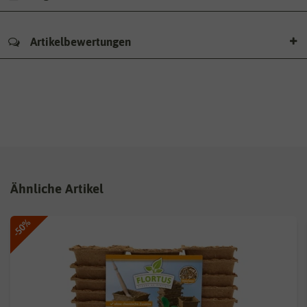
Artikelbewertungen
Ähnliche Artikel
-50%