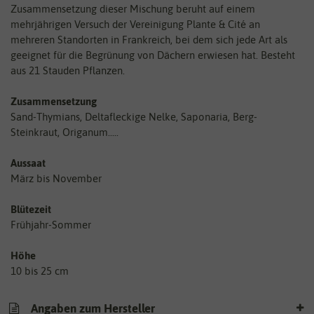
Zusammensetzung dieser Mischung beruht auf einem
mehrjährigen Versuch der Vereinigung Plante & Cité an
mehreren Standorten in Frankreich, bei dem sich jede Art als
geeignet für die Begrünung von Dächern erwiesen hat. Besteht
aus 21 Stauden Pflanzen.
Zusammensetzung
Sand-Thymians, Deltafleckige Nelke, Saponaria, Berg-
Steinkraut, Origanum.....
Aussaat
März bis November
Blütezeit
Frühjahr-Sommer
Höhe
10 bis 25 cm
Angaben zum Hersteller