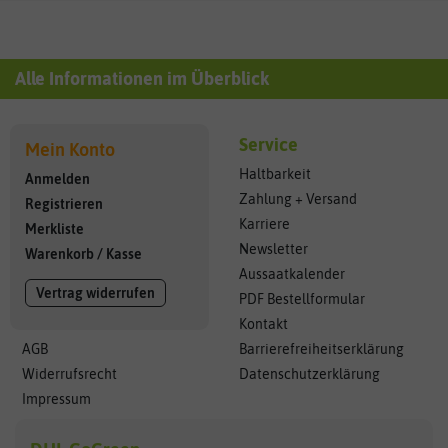
Alle Informationen im Überblick
Service
Mein Konto
Haltbarkeit
Anmelden
Zahlung + Versand
Registrieren
Karriere
Merkliste
Newsletter
Warenkorb
/
Kasse
Aussaatkalender
Vertrag widerrufen
PDF Bestellformular
Kontakt
AGB
Barrierefreiheitserklärung
Widerrufsrecht
Datenschutzerklärung
Impressum