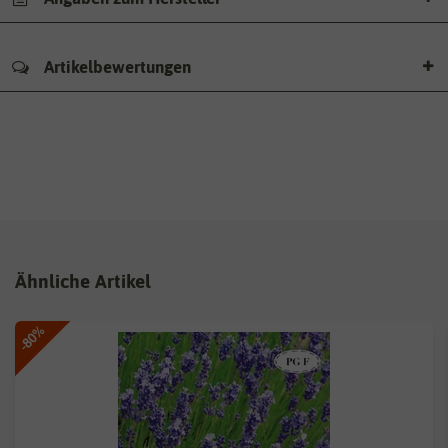
Artikelbewertungen
Ähnliche Artikel
-80%