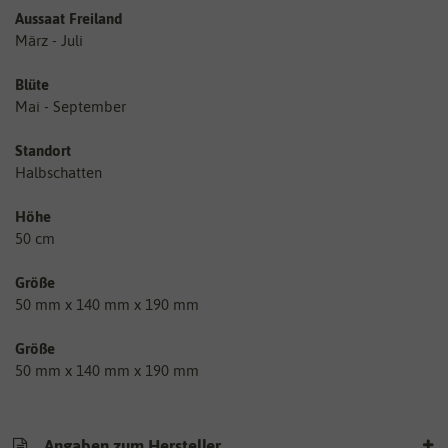
Aussaat Freiland
März - Juli
Blüte
Mai - September
Standort
Halbschatten
Höhe
50 cm
Größe
50 mm x 140 mm x 190 mm
Größe
50 mm x 140 mm x 190 mm
Angaben zum Hersteller