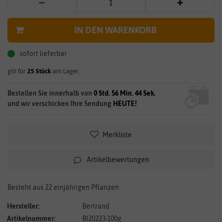
IN DEN WARENKORB
sofort lieferbar
gilt für
25
Stück
am Lager.
Bestellen Sie innerhalb von
0 Std. 56 Min. 44 Sek.
und wir verschicken Ihre Sendung
HEUTE!
Merkliste
Artikelbewertungen
Besteht aus 22 einjährigen Pflanzen
Hersteller:
Bertrand
Artikelnummer:
BI20223-100g