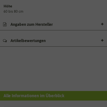
Höhe
60 bis 80 cm
Angaben zum Hersteller
Artikelbewertungen
Alle Informationen im Überblick