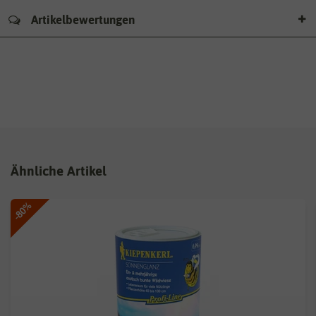
Artikelbewertungen
Ähnliche Artikel
-80%