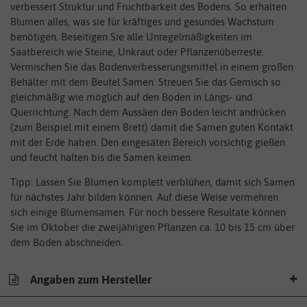
verbessert Struktur und Fruchtbarkeit des Bodens. So erhalten
Blumen alles, was sie für kräftiges und gesundes Wachstum
benötigen. Beseitigen Sie alle Unregelmäßigkeiten im
Saatbereich wie Steine, Unkraut oder Pflanzenüberreste.
Vermischen Sie das Bodenverbesserungsmittel in einem großen
Behälter mit dem Beutel Samen. Streuen Sie das Gemisch so
gleichmäßig wie möglich auf den Boden in Längs- und
Querrichtung. Nach dem Aussäen den Boden leicht andrücken
(zum Beispiel mit einem Brett) damit die Samen guten Kontakt
mit der Erde haben. Den eingesäten Bereich vorsichtig gießen
und feucht halten bis die Samen keimen.
Tipp: Lassen Sie Blumen komplett verblühen, damit sich Samen
für nächstes Jahr bilden können. Auf diese Weise vermehren
sich einige Blumensamen. Für noch bessere Resultate können
Sie im Oktober die zweijährigen Pflanzen ca. 10 bis 15 cm über
dem Boden abschneiden.
Angaben zum Hersteller