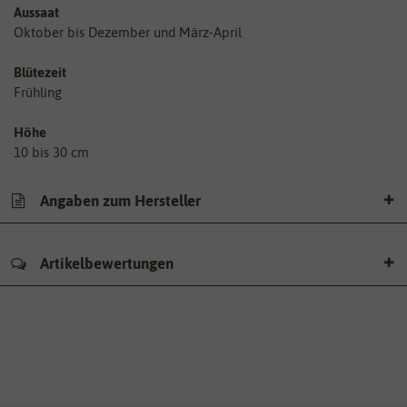
Aussaat
Oktober bis Dezember und März-April
Blütezeit
Frühling
Höhe
10 bis 30 cm
Angaben zum Hersteller
Artikelbewertungen