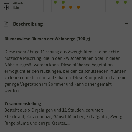
Aussaat
Blüte
Beschreibung
Blumenwiese Blumen der Weinberge (100 g)
Diese mehrjährige Mischung aus Zwergblüten ist eine echte
nützliche Mischung, die in den Zwischenreihen oder in deren
Nähe ausgesät werden kann. Diese blühende Vegetation,
ermöglicht es den Nützlingen, bei den zu schützenden Pflanzen
zu leben und sich dort aufzuhalten. Diese Komposition hat eine
geringe Vegetation im Sommer und kann daher gemäht
werden.
Zusammenstellung
Besteht aus 6 Einjährigen und 11 Stauden, darunter:
Steinkraut, Katzenminze, Gänseblümchen, Schafgarbe, Zwerg
Ringelblume und einige Kräuter.....