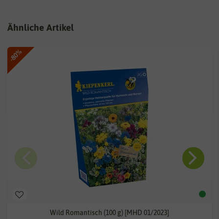
Ähnliche Artikel
-80%
Wild Romantisch (100 g) [MHD 01/2023]