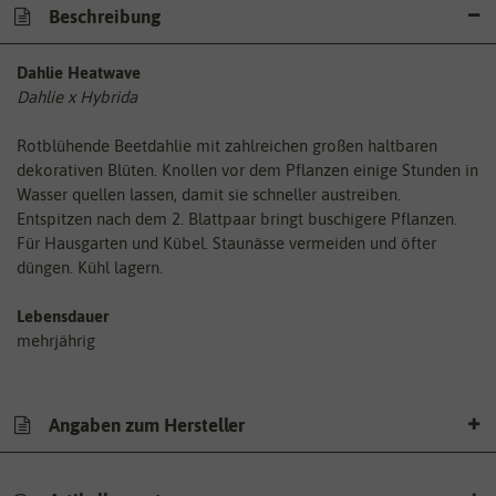
Beschreibung
Dahlie Heatwave
Dahlie x Hybrida
Rotblühende Beetdahlie mit zahlreichen großen haltbaren
dekorativen Blüten. Knollen vor dem Pflanzen einige Stunden in
Wasser quellen lassen, damit sie schneller austreiben.
Entspitzen nach dem 2. Blattpaar bringt buschigere Pflanzen.
Für Hausgarten und Kübel. Staunässe vermeiden und öfter
düngen. Kühl lagern.
Lebensdauer
mehrjährig
Angaben zum Hersteller