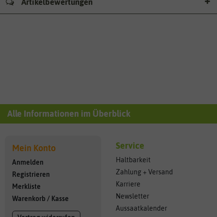
Artikelbewertungen
Alle Informationen im Überblick
Service
Mein Konto
Haltbarkeit
Anmelden
Zahlung + Versand
Registrieren
Karriere
Merkliste
Newsletter
Warenkorb
/
Kasse
Aussaatkalender