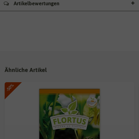
Artikelbewertungen
Ähnliche Artikel
-50%