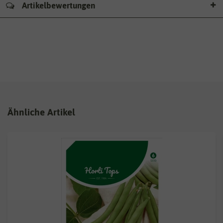
Artikelbewertungen
Ähnliche Artikel