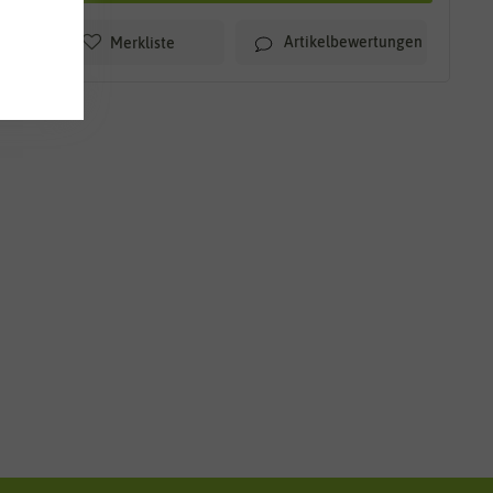
Artikelbewertungen
Merkliste