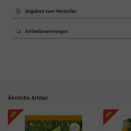
Angaben zum Hersteller
Artikelbewertungen
Ähnliche Artikel
-50%
-50%