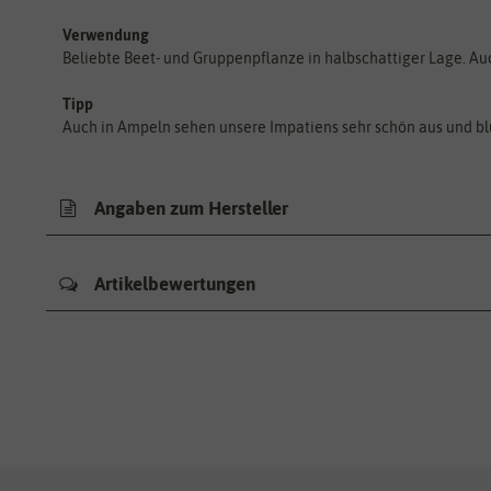
Verwendung
Beliebte Beet- und Gruppenpflanze in halbschattiger Lage. Au
Tipp
Auch in Ampeln sehen unsere Impatiens sehr schön aus und b
Angaben zum Hersteller
Artikelbewertungen