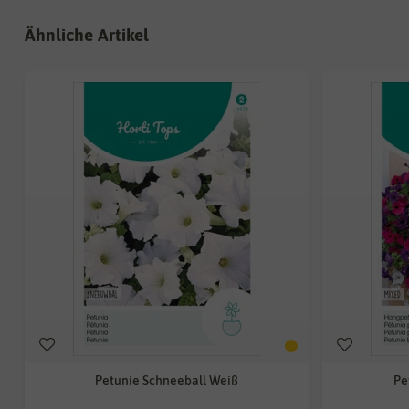
Ähnliche Artikel
Petunie Schneeball Weiß
Pe