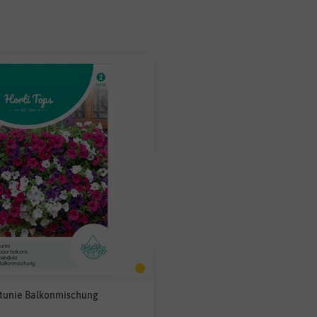
tunie Balkonmischung