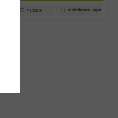
Artikelbewertungen
Merkliste