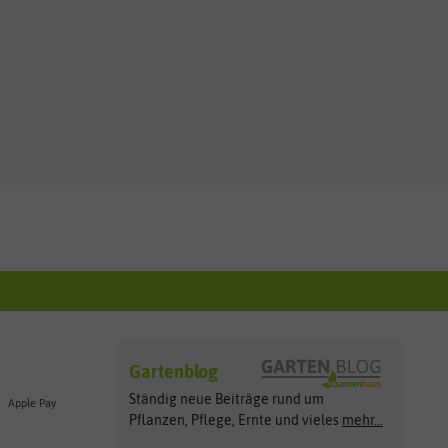
Gartenblog
Ständig neue Beiträge rund um
Apple Pay
Pflanzen, Pflege, Ernte und vieles
mehr...