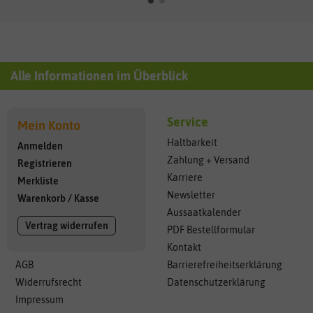
Alle Informationen im Überblick
Service
Mein Konto
Haltbarkeit
Anmelden
Zahlung + Versand
Registrieren
Karriere
Merkliste
Newsletter
Warenkorb
/
Kasse
Aussaatkalender
Vertrag widerrufen
PDF Bestellformular
Kontakt
AGB
Barrierefreiheitserklärung
Widerrufsrecht
Datenschutzerklärung
Impressum