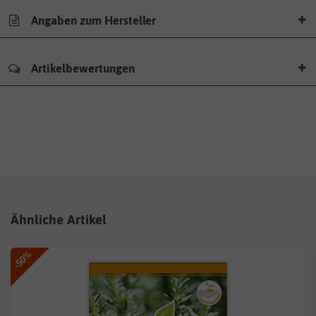
Angaben zum Hersteller
Artikelbewertungen
Ähnliche Artikel
-50%