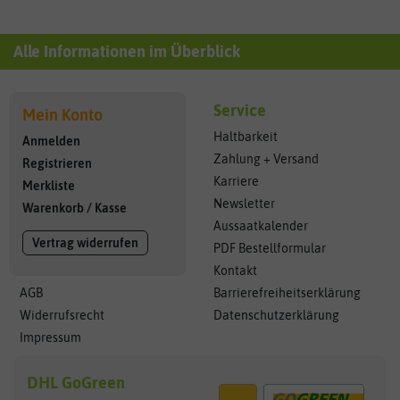
Alle Informationen im Überblick
Service
Mein Konto
Haltbarkeit
Anmelden
Zahlung + Versand
Registrieren
Karriere
Merkliste
Newsletter
Warenkorb
/
Kasse
Aussaatkalender
Vertrag widerrufen
PDF Bestellformular
Kontakt
AGB
Barrierefreiheitserklärung
Widerrufsrecht
Datenschutzerklärung
Impressum
DHL GoGreen