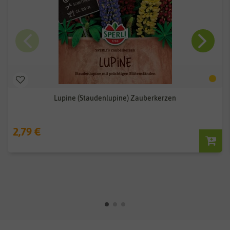
Lupine (Staudenlupine) Zauberkerzen
2,79 €