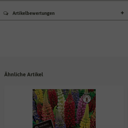
Artikelbewertungen
Ähnliche Artikel