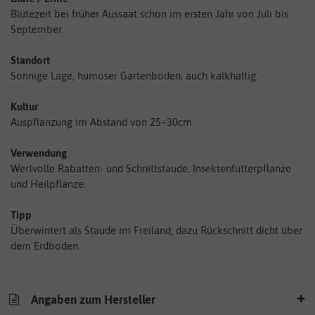
Blütezeit bei früher Aussaat schon im ersten Jahr von Juli bis
September.
Standort
Sonnige Lage, humoser Gartenboden, auch kalkhaltig.
Kultur
Auspflanzung im Abstand von 25–30cm.
Verwendung
Wertvolle Rabatten- und Schnittstaude. Insektenfutterpflanze
und Heilpflanze.
Tipp
Überwintert als Staude im Freiland, dazu Rückschnitt dicht über
dem Erdboden.
Angaben zum Hersteller