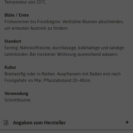
Temperatur von 15°C.
Blüte / Ernte
Frühsommer bis Frostbeginn. Verblühte Blumen abschneiden,
um erneuten Austrieb zu fördern.
Standort
Sonnig. Nährstoffreiche, durchlässige, kalkhaltige und sandige
Lehmböden. Bei trockener Witterung ausreichend wässern.
Kultur
Breitwürfig oder in Reihen. Auspflanzen mit Ballen erst nach
Frostgefahr im Mai. Pflanzabstand 20–40cm.
Verwendung
Schnittblume.
Angaben zum Hersteller