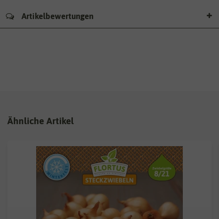
Artikelbewertungen
Ähnliche Artikel