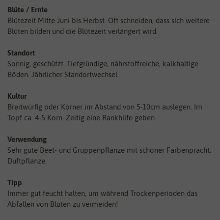
Blüte / Ernte
Blütezeit Mitte Juni bis Herbst. Oft schneiden, dass sich weitere
Blüten bilden und die Blütezeit verlängert wird.
Standort
Sonnig, geschützt. Tiefgründige, nährstoffreiche, kalkhaltige
Böden. Jährlicher Standortwechsel.
Kultur
Breitwürfig oder Körner im Abstand von 5-10cm auslegen. Im
Topf ca. 4-5 Korn. Zeitig eine Rankhilfe geben.
Verwendung
Sehr gute Beet- und Gruppenpflanze mit schöner Farbenpracht.
Duftpflanze.
Tipp
Immer gut feucht halten, um während Trockenperioden das
Abfallen von Blüten zu vermeiden!