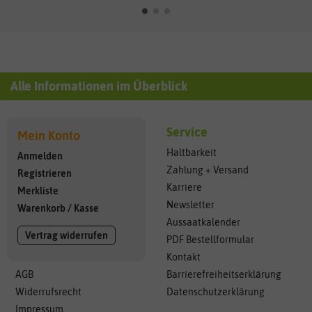
Alle Informationen im Überblick
Service
Mein Konto
Haltbarkeit
Anmelden
Zahlung + Versand
Registrieren
Karriere
Merkliste
Newsletter
Warenkorb
/
Kasse
Aussaatkalender
Vertrag widerrufen
PDF Bestellformular
Kontakt
AGB
Barrierefreiheitserklärung
Widerrufsrecht
Datenschutzerklärung
Impressum