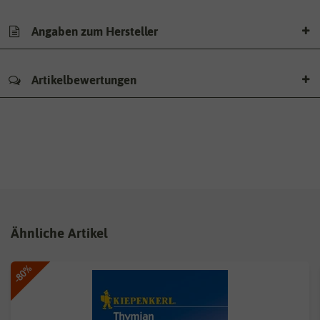
Angaben zum Hersteller
Artikelbewertungen
Ähnliche Artikel
-80%