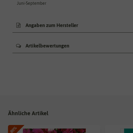
Juni-September
Angaben zum Hersteller
Artikelbewertungen
Ähnliche Artikel
-80%