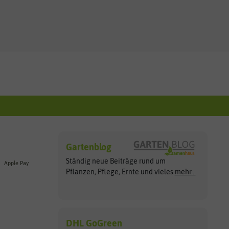
Gartenblog
Ständig neue Beiträge rund um
Apple Pay
Pflanzen, Pflege, Ernte und vieles
mehr...
DHL GoGreen