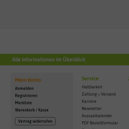
Alle Informationen im Überblick
Service
Mein Konto
Haltbarkeit
Anmelden
Zahlung + Versand
Registrieren
Karriere
Merkliste
Newsletter
Warenkorb
/
Kasse
Aussaatkalender
Vertrag widerrufen
PDF Bestellformular