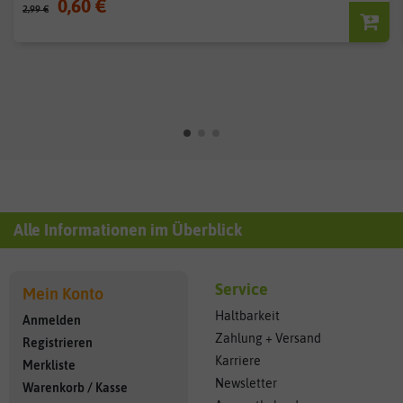
0,60 €
2,99 €
Alle Informationen im Überblick
Service
Mein Konto
Haltbarkeit
Anmelden
Zahlung + Versand
Registrieren
Karriere
Merkliste
Newsletter
Warenkorb
/
Kasse