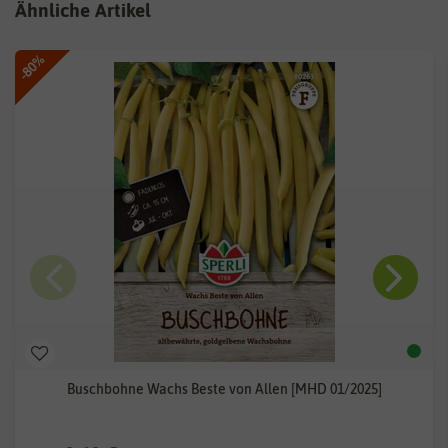
Ähnliche Artikel
-80%
Buschbohne Wachs Beste von Allen [MHD 01/2025]