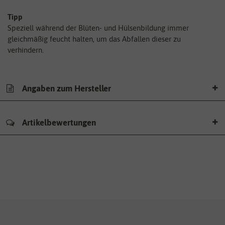
Tipp
Speziell während der Blüten- und Hülsenbildung immer
gleichmäßig feucht halten, um das Abfallen dieser zu
verhindern.
Angaben zum Hersteller
Artikelbewertungen