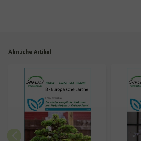
Ähnliche Artikel