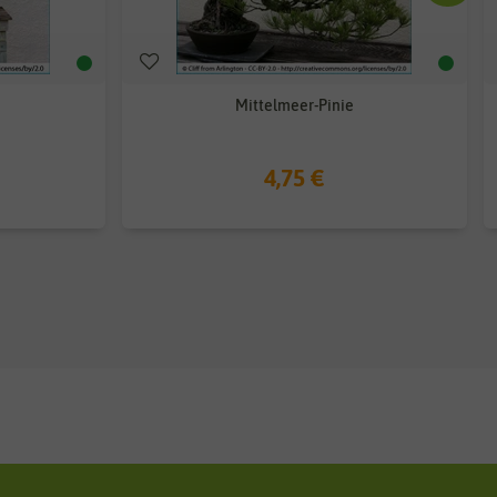
Mittelmeer-Pinie
4,75 €