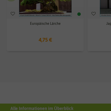
Europäische Lärche
Ja
4,75 €
Alle Informationen im Überblick