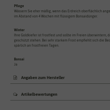
Pflege
Wässern Sie eher mäßig, wenn das Erdreich oberflächlich ang
im Abstand von 4 Wochen mit flüssigem Bonsaidünger.
Winter
Ihre Goldkiefer ist frostfest und sollte im Freien überwintern
geschützt stehen. Bei sehr starkem Frost empfiehlt sich die B
spärlich an frostfreien Tagen.
Bonsai
Ja
Angaben zum Hersteller
Artikelbewertungen