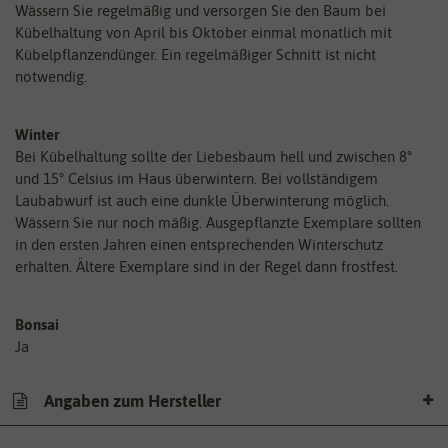
Wässern Sie regelmäßig und versorgen Sie den Baum bei
Kübelhaltung von April bis Oktober einmal monatlich mit
Kübelpflanzendünger. Ein regelmäßiger Schnitt ist nicht
notwendig.
Winter
Bei Kübelhaltung sollte der Liebesbaum hell und zwischen 8°
und 15° Celsius im Haus überwintern. Bei vollständigem
Laubabwurf ist auch eine dunkle Überwinterung möglich.
Wässern Sie nur noch mäßig. Ausgepflanzte Exemplare sollten
in den ersten Jahren einen entsprechenden Winterschutz
erhalten. Ältere Exemplare sind in der Regel dann frostfest.
Bonsai
Ja
Angaben zum Hersteller