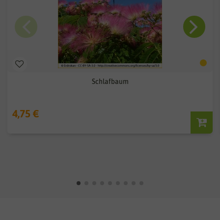
Schlafbaum
4,75 €