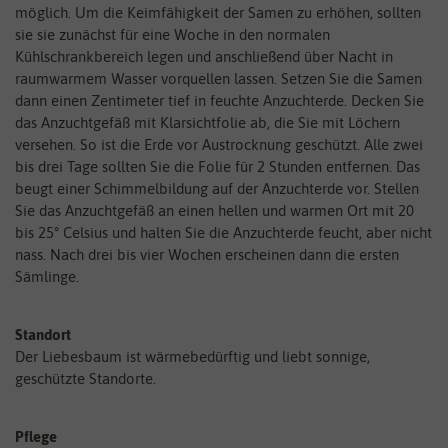
möglich. Um die Keimfähigkeit der Samen zu erhöhen, sollten
sie sie zunächst für eine Woche in den normalen
Kühlschrankbereich legen und anschließend über Nacht in
raumwarmem Wasser vorquellen lassen. Setzen Sie die Samen
dann einen Zentimeter tief in feuchte Anzuchterde. Decken Sie
das Anzuchtgefäß mit Klarsichtfolie ab, die Sie mit Löchern
versehen. So ist die Erde vor Austrocknung geschützt. Alle zwei
bis drei Tage sollten Sie die Folie für 2 Stunden entfernen. Das
beugt einer Schimmelbildung auf der Anzuchterde vor. Stellen
Sie das Anzuchtgefäß an einen hellen und warmen Ort mit 20
bis 25° Celsius und halten Sie die Anzuchterde feucht, aber nicht
nass. Nach drei bis vier Wochen erscheinen dann die ersten
Sämlinge.
Standort
Der Liebesbaum ist wärmebedürftig und liebt sonnige,
geschützte Standorte.
Pflege