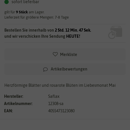
sofort lieferbar
gilt für
9
Stück
am Lager.
Lieferzeit für größere Mengen: 7-8 Tage
Bestellen Sie innerhalb von
2 Std. 12 Min. 47 Sek.
und wir verschicken Ihre Sendung
HEUTE!
Merkliste
Artikelbewertungen
Herzförmige Blätter und rosarote Blüten im Liebesmonat Mai
Hersteller:
Saflax
Artikelnummer:
12308-sa
EAN:
4055473123080