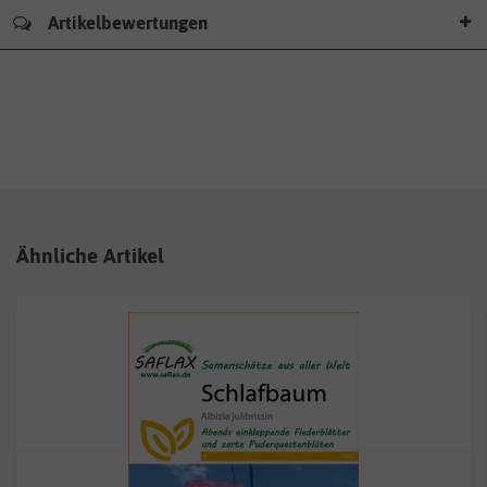
Artikelbewertungen
Ähnliche Artikel