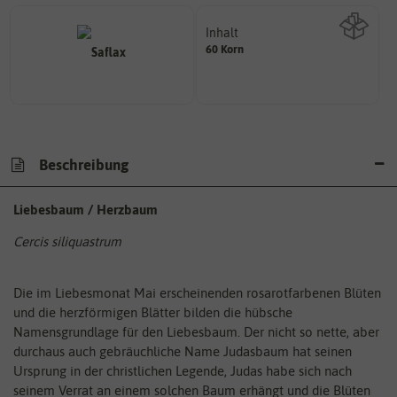
Inhalt
60 Korn
Wie viel ist enthalten
Beschreibung
Liebesbaum / Herzbaum
Cercis siliquastrum
Die im Liebesmonat Mai erscheinenden rosarotfarbenen Blüten
und die herzförmigen Blätter bilden die hübsche
Namensgrundlage für den Liebesbaum. Der nicht so nette, aber
durchaus auch gebräuchliche Name Judasbaum hat seinen
Ursprung in der christlichen Legende, Judas habe sich nach
seinem Verrat an einem solchen Baum erhängt und die Blüten