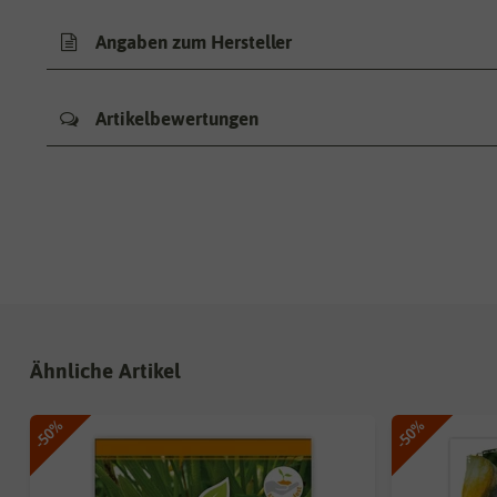
Angaben zum Hersteller
Artikelbewertungen
Ähnliche Artikel
-50%
-50%