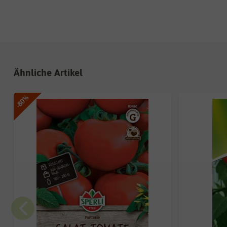
Ähnliche Artikel
-80%