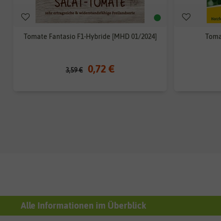
Tomate Fantasio F1-Hybride [MHD 01/2024]
Toma
0,72 €
3,59 €
Alle Informationen im Überblick