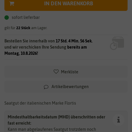
IN DEN WARENKORB
sofort lieferbar
gilt für
22
Stück
am Lager.
Bestellen Sie innerhalb von
17 Std. 4 Min. 55 Sek.
und wir verschicken Ihre Sendung
bereits am
Montag, 10.8.2026!
Merkliste
Artikelbewertungen
Saatgut der italienischen Marke Flortis
Mindesthaltbarkeitsdatum (MHD) überschritten oder
fast erreicht:
Kann man abgelaufenes Saatgut trotzdem noch