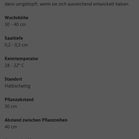
dann umgetöpft, wenn sie sich ausreichend entwickelt haben.
Wuchshöhe
30 - 40 cm
Saattiefe
0,2 - 0,3 cm
Keimtemperatur
18 - 22° C
Standort
Halbschattig
Pflanzabstand
30 cm
Abstand zwischen Pflanzreihen
40 cm