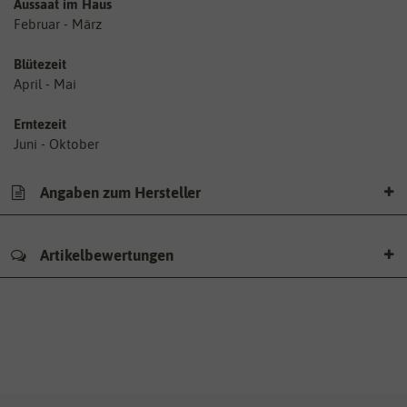
Aussaat im Haus
Februar - März
Blütezeit
April - Mai
Erntezeit
Juni - Oktober
Angaben zum Hersteller
Artikelbewertungen