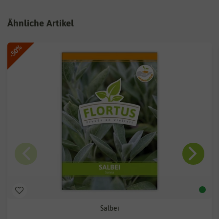
Ähnliche Artikel
-50%
Salbei