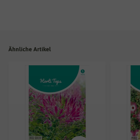
Ähnliche Artikel