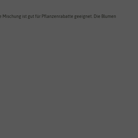
e Mischung ist gut für Pflanzenrabatte geeignet. Die Blumen