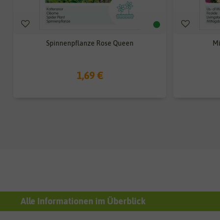
Spinnenpflanze Rose Queen
Mi
1,69 €
Alle Informationen im Überblick