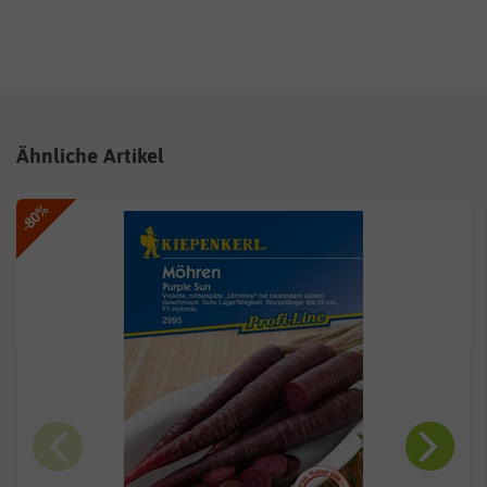
Ähnliche Artikel
-80%