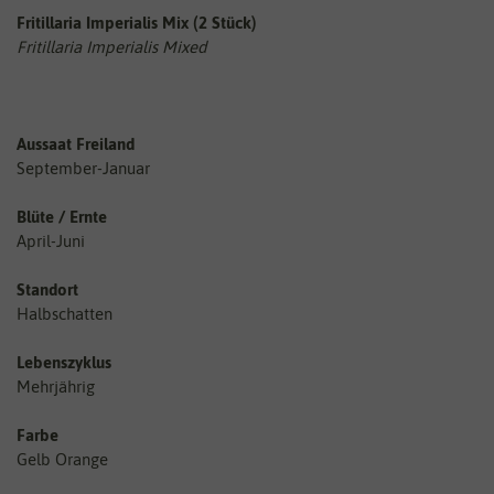
Fritillaria Imperialis Mix (2 Stück)
Fritillaria Imperialis Mixed
Aussaat Freiland
September-Januar
Blüte / Ernte
April-Juni
Standort
Halbschatten
Lebenszyklus
Mehrjährig
Farbe
Gelb Orange