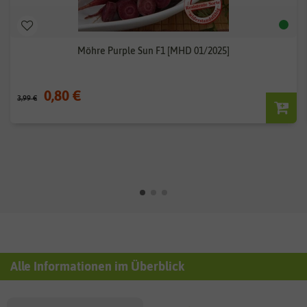
Möhre Purple Sun F1 [MHD 01/2025]
0,80 €
3,99 €
Alle Informationen im Überblick