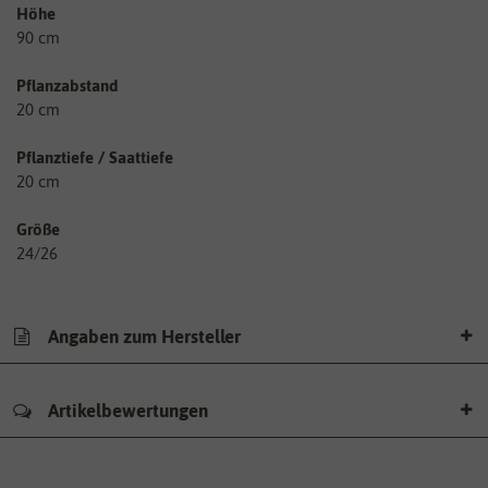
Höhe
90 cm
Pflanzabstand
20 cm
Pflanztiefe / Saattiefe
20 cm
Größe
24/26
Angaben zum Hersteller
Artikelbewertungen