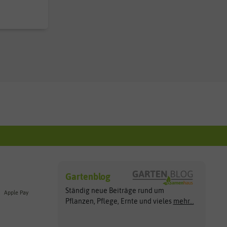
Gartenblog
Ständig neue Beiträge rund um
Apple Pay
Pflanzen, Pflege, Ernte und vieles
mehr...