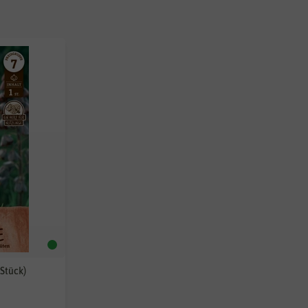
Stück)