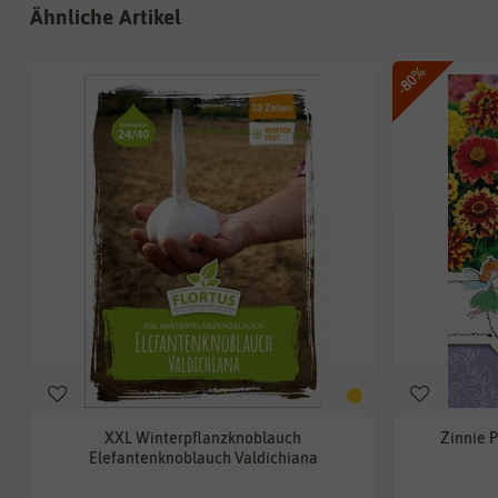
Ähnliche Artikel
-80%
XXL Winterpflanzknoblauch
Zinnie 
Elefantenknoblauch Valdichiana