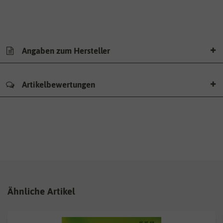
Angaben zum Hersteller
Artikelbewertungen
Ähnliche Artikel