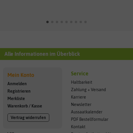
Alle Informationen im Überblick
Service
Mein Konto
Haltbarkeit
Anmelden
Zahlung + Versand
Registrieren
Karriere
Merkliste
Newsletter
Warenkorb
/
Kasse
Aussaatkalender
Vertrag widerrufen
PDF Bestellformular
Kontakt