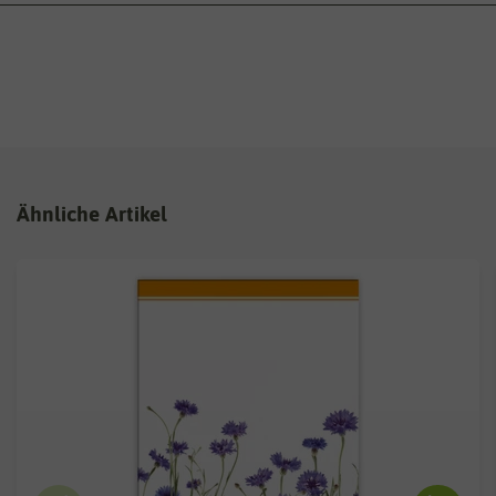
Ähnliche Artikel