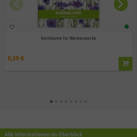
Kornblume für Werbezwecke
0,39 €
Alle Informationen im Überblick