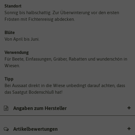
Standort
Sonnig bis halbschattig. Zur Überwinterung vor den ersten
Frösten mit Fichtenreisig abdecken.
Blüte
Von April bis Juni.
Verwendung
Für Beete, Einfassungen, Gräber, Rabatten und wunderschön in
Wiesen.
Tipp
Bei Aussaat direkt in die Wiese unbedingt darauf achten, dass
das Saatgut Bodenschluß hat!
Angaben zum Hersteller
Artikelbewertungen