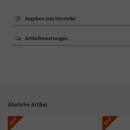
Angaben zum Hersteller
Artikelbewertungen
Ähnliche Artikel
SALE
SALE