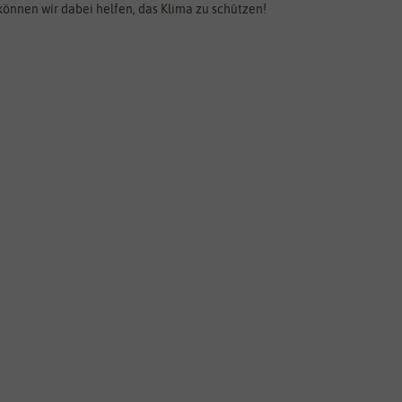
können wir dabei helfen, das Klima zu schützen!