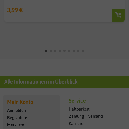
3,99 €
Alle Informationen im Überblick
Service
Mein Konto
Haltbarkeit
Anmelden
Zahlung + Versand
Registrieren
Karriere
Merkliste