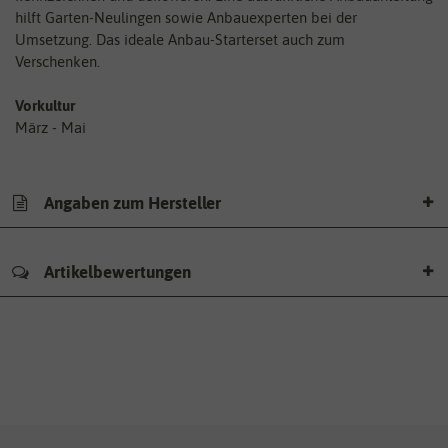
hilft Garten-Neulingen sowie Anbauexperten bei der
Umsetzung. Das ideale Anbau-Starterset auch zum
Verschenken.
Vorkultur
März - Mai
Angaben zum Hersteller
Artikelbewertungen