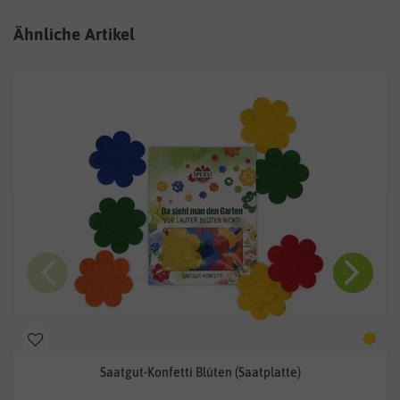
Ähnliche Artikel
Saatgut-Konfetti Blüten (Saatplatte)