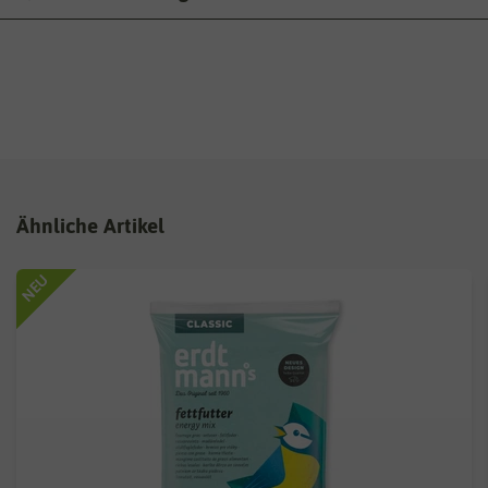
Ähnliche Artikel
NEU