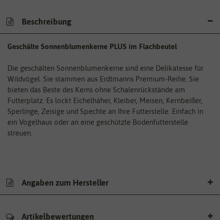
Beschreibung
Geschälte Sonnenblumenkerne PLUS im Flachbeutel
Die geschälten Sonnenblumenkerne sind eine Delikatesse für
Wildvögel. Sie stammen aus Erdtmanns Premium-Reihe. Sie
bieten das Beste des Kerns ohne Schalenrückstände am
Futterplatz. Es lockt Eichelhäher, Kleiber, Meisen, Kernbeißer,
Sperlinge, Zeisige und Spechte an Ihre Futterstelle. Einfach in
ein Vogelhaus oder an eine geschützte Bodenfutterstelle
streuen.
Angaben zum Hersteller
Artikelbewertungen