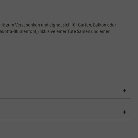
k zum Verschenken und eignet sich für Garten, Balkon oder
akotta-Blumentopf, inklusive einer Tüte Samen und einer