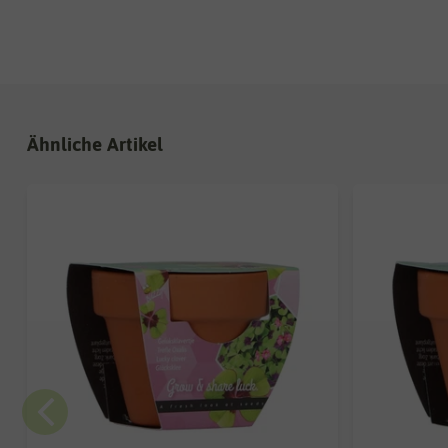
Ähnliche Artikel