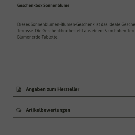
Geschenkbox Sonnenblume
Dieses Sonnenblumen-Blumen-Geschenk ist das ideale Geschen
Terrasse. Die Geschenkbox besteht aus einem 5 cm hohen Terr
Blumenerde-Tablette.
Angaben zum Hersteller
Artikelbewertungen