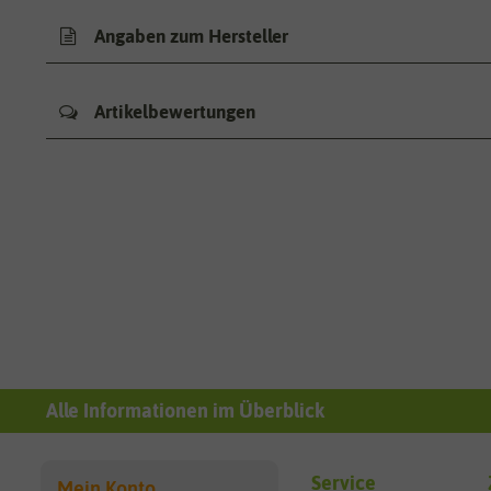
Angaben zum Hersteller
Artikelbewertungen
Alle Informationen im Überblick
Service
Mein Konto