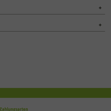
Zahlungsarten