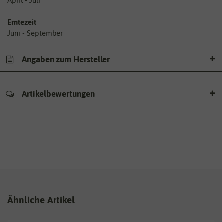
April - Juli
Erntezeit
Juni - September
Angaben zum Hersteller
Artikelbewertungen
Ähnliche Artikel