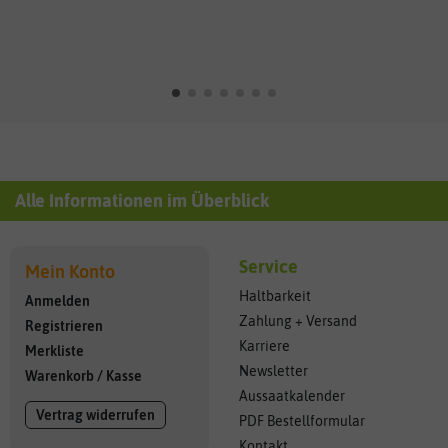
Alle Informationen im Überblick
Service
Mein Konto
Haltbarkeit
Anmelden
Zahlung + Versand
Registrieren
Karriere
Merkliste
Newsletter
Warenkorb
/
Kasse
Aussaatkalender
Vertrag widerrufen
PDF Bestellformular
Kontakt