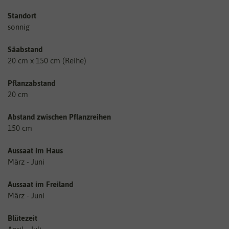
Standort
sonnig
Säabstand
20 cm x 150 cm (Reihe)
Pflanzabstand
20 cm
Abstand zwischen Pflanzreihen
150 cm
Aussaat im Haus
März - Juni
Aussaat im Freiland
März - Juni
Blütezeit