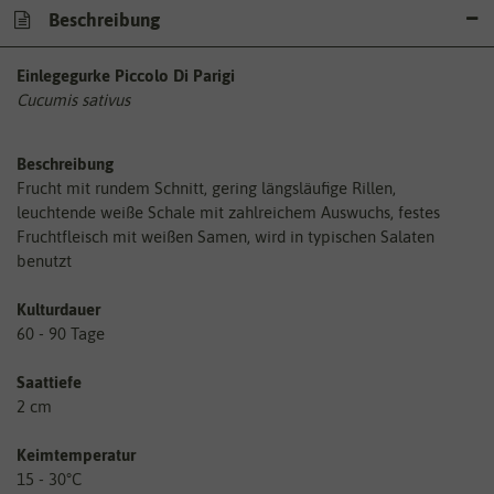
Beschreibung
Einlegegurke Piccolo Di Parigi
Cucumis sativus
Beschreibung
Frucht mit rundem Schnitt, gering längsläufige Rillen,
leuchtende weiße Schale mit zahlreichem Auswuchs, festes
Fruchtfleisch mit weißen Samen, wird in typischen Salaten
benutzt
Kulturdauer
60 - 90 Tage
Saattiefe
2 cm
Keimtemperatur
15 - 30°C