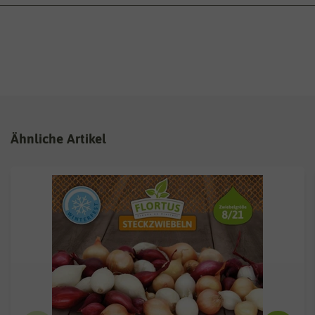
Ähnliche Artikel