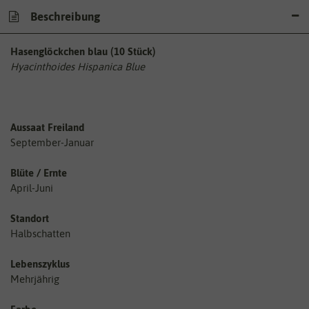
Beschreibung
Hasenglöckchen blau (10 Stück)
Hyacinthoides Hispanica Blue
Aussaat Freiland
September-Januar
Blüte / Ernte
April-Juni
Standort
Halbschatten
Lebenszyklus
Mehrjährig