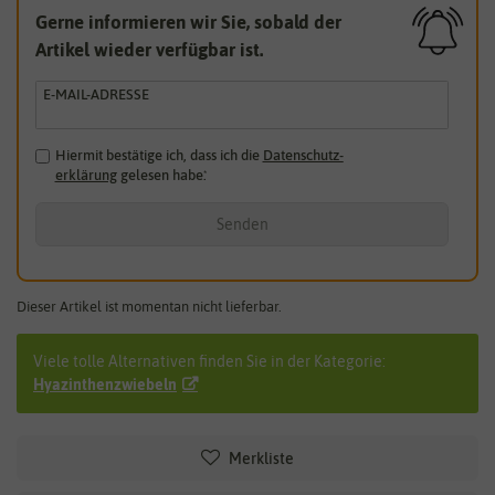
Gerne informieren wir Sie, sobald der
Artikel wieder verfügbar ist.
E-MAIL-ADRESSE
Hiermit bestätige ich, dass ich die
Daten­schutz­
erklärung
gelesen habe.
*
Senden
Dieser Artikel ist momentan nicht lieferbar.
Viele tolle Alternativen finden Sie in der Kategorie:
Hyazinthenzwiebeln
Merkliste