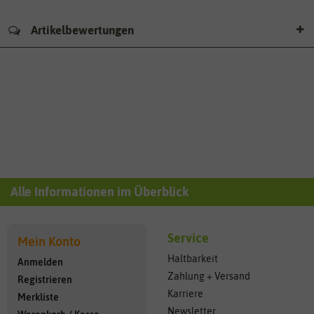
Artikelbewertungen
Alle Informationen im Überblick
Service
Mein Konto
Haltbarkeit
Anmelden
Zahlung + Versand
Registrieren
Karriere
Merkliste
Newsletter