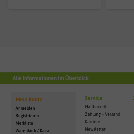
Alle Informationen im Überblick
Service
Mein Konto
Haltbarkeit
Anmelden
Zahlung + Versand
Registrieren
Karriere
Merkliste
Newsletter
Warenkorb
/
Kasse