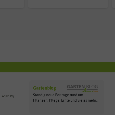
Gartenblog
Ständig neue Beiträge rund um
Apple Pay
Pflanzen, Pflege, Ernte und vieles
mehr...