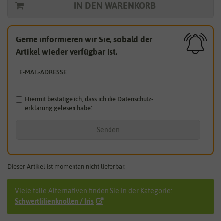
IN DEN WARENKORB
Gerne informieren wir Sie, sobald der
Artikel wieder verfügbar ist.
E-MAIL-ADRESSE
Hiermit bestätige ich, dass ich die
Daten­schutz­
erklärung
gelesen habe.
*
Senden
Dieser Artikel ist momentan nicht lieferbar.
Viele tolle Alternativen finden Sie in der Kategorie:
Schwertlilienknollen / Iris