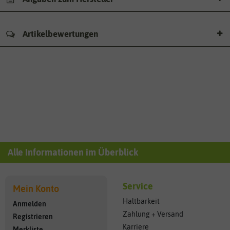
Artikelbewertungen
Alle Informationen im Überblick
Service
Mein Konto
Haltbarkeit
Anmelden
Zahlung + Versand
Registrieren
Karriere
Merkliste