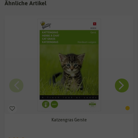
Ähnliche Artikel
Katzengras Gerste