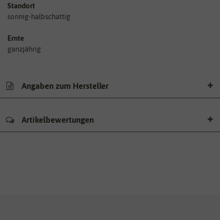
Standort
sonnig-halbschattig
Ernte
ganzjährig
Angaben zum Hersteller
Artikelbewertungen