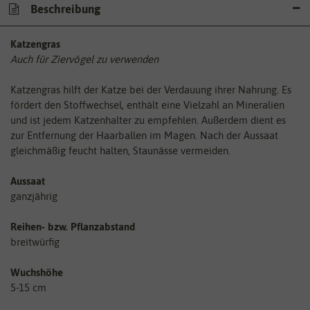
Beschreibung
Katzengras
Auch für Ziervögel zu verwenden
Katzengras hilft der Katze bei der Verdauung ihrer Nahrung. Es
fördert den Stoffwechsel, enthält eine Vielzahl an Mineralien
und ist jedem Katzenhalter zu empfehlen. Außerdem dient es
zur Entfernung der Haarballen im Magen. Nach der Aussaat
gleichmäßig feucht halten, Staunässe vermeiden.
Aussaat
ganzjährig
Reihen- bzw. Pflanzabstand
breitwürfig
Wuchshöhe
5-15 cm