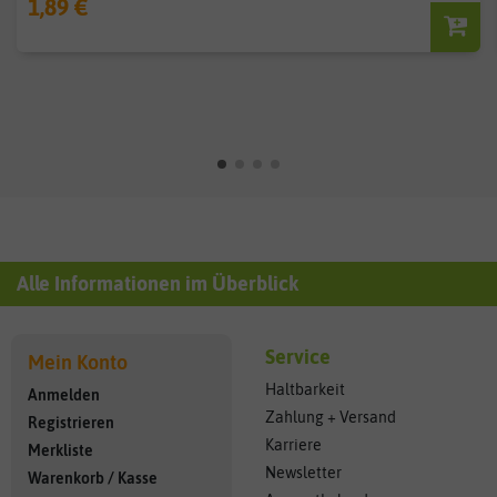
1,89 €
Alle Informationen im Überblick
Service
Mein Konto
Haltbarkeit
Anmelden
Zahlung + Versand
Registrieren
Karriere
Merkliste
Newsletter
Warenkorb
/
Kasse