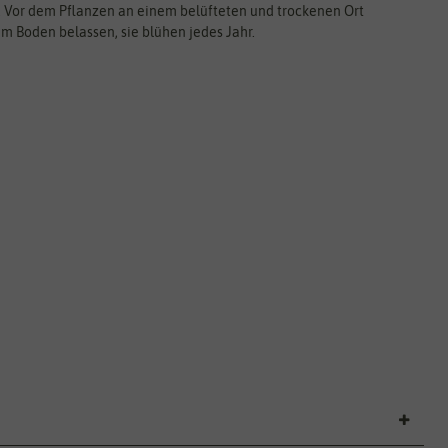
on. Vor dem Pflanzen an einem belüfteten und trockenen Ort
im Boden belassen, sie blühen jedes Jahr.