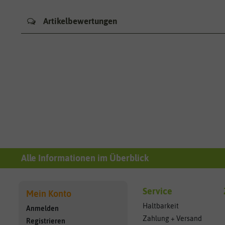
Artikelbewertungen
Alle Informationen im Überblick
Service
Mein Konto
Haltbarkeit
Anmelden
Zahlung + Versand
Registrieren