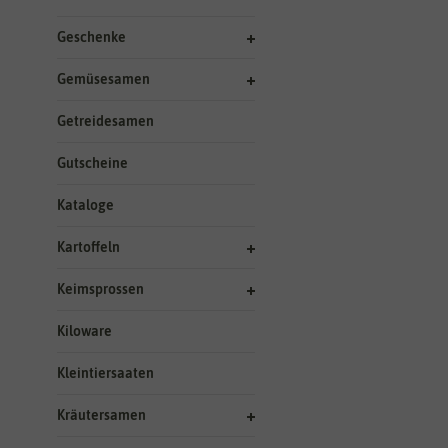
Geschenke
Gemüsesamen
Getreidesamen
Gutscheine
Kataloge
Kartoffeln
Keimsprossen
Kiloware
Kleintiersaaten
Kräutersamen