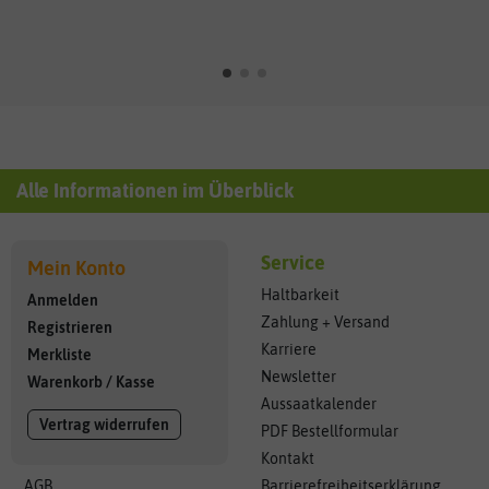
Alle Informationen im Überblick
Service
Mein Konto
Haltbarkeit
Anmelden
Zahlung + Versand
Registrieren
Karriere
Merkliste
Newsletter
Warenkorb
/
Kasse
Aussaatkalender
Vertrag widerrufen
PDF Bestellformular
Kontakt
AGB
Barrierefreiheitserklärung