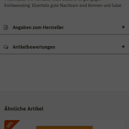
Kohlweissling. Ebenfalls gute Nachbarn sind Bohnen und Salat.
Angaben zum Hersteller
Artikelbewertungen
Ähnliche Artikel
-50%