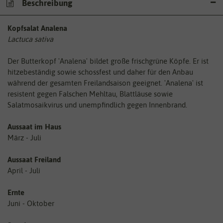
Beschreibung
Kopfsalat Analena
Lactuca sativa
Der Butterkopf 'Analena' bildet große frischgrüne Köpfe. Er ist
hitzebeständig sowie schossfest und daher für den Anbau
während der gesamten Freilandsaison geeignet. 'Analena' ist
resistent gegen Falschen Mehltau, Blattläuse sowie
Salatmosaikvirus und unempfindlich gegen Innenbrand.
Aussaat im Haus
März - Juli
Aussaat Freiland
April - Juli
Ernte
Juni - Oktober