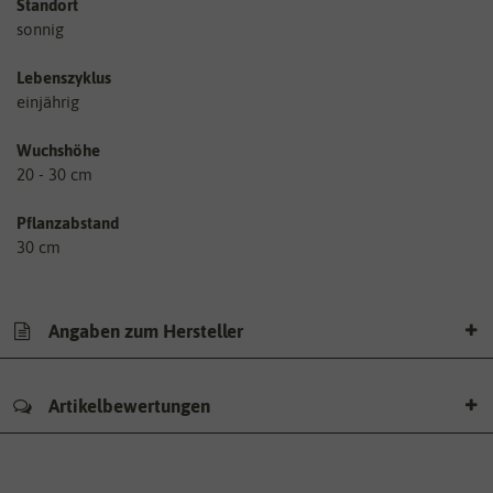
Standort
sonnig
Lebenszyklus
einjährig
Wuchshöhe
20 - 30 cm
Pflanzabstand
30 cm
Angaben zum Hersteller
Artikelbewertungen