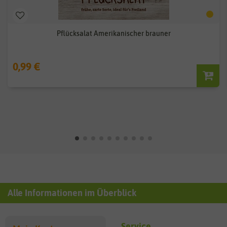
Pflücksalat Amerikanischer brauner
0,99 €
Alle Informationen im Überblick
Service