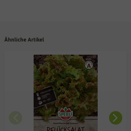
Ähnliche Artikel