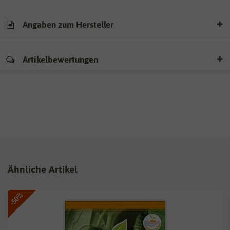
Angaben zum Hersteller
Artikelbewertungen
Ähnliche Artikel
-50%