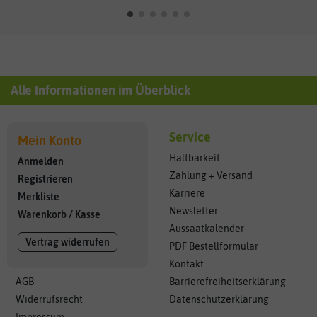
Alle Informationen im Überblick
Service
Mein Konto
Haltbarkeit
Anmelden
Zahlung + Versand
Registrieren
Karriere
Merkliste
Newsletter
Warenkorb
/
Kasse
Aussaatkalender
Vertrag widerrufen
PDF Bestellformular
Kontakt
AGB
Barrierefreiheitserklärung
Widerrufsrecht
Datenschutzerklärung