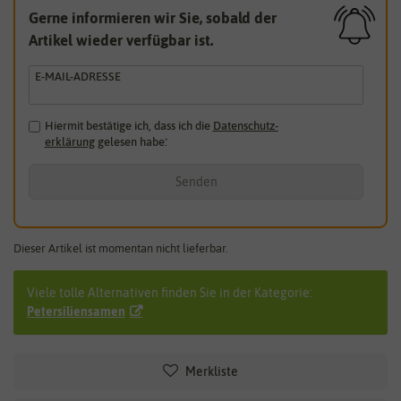
Gerne informieren wir Sie, sobald der
Artikel wieder verfügbar ist.
E-MAIL-ADRESSE
Hiermit bestätige ich, dass ich die
Daten­schutz­
erklärung
gelesen habe.
*
Senden
Dieser Artikel ist momentan nicht lieferbar.
Viele tolle Alternativen finden Sie in der Kategorie:
Petersiliensamen
Merkliste