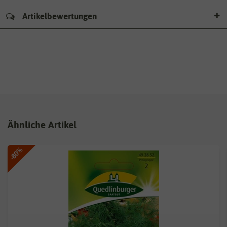
Artikelbewertungen
Ähnliche Artikel
-80%