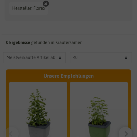
Hersteller: Florex
0 Ergebnisse
gefunden in Kräutersamen
Unsere Empfehlungen