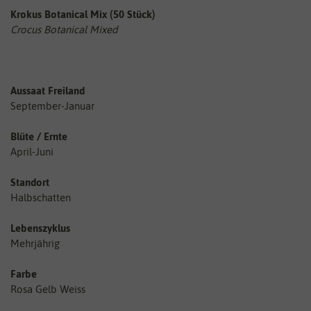
Krokus Botanical Mix (50 Stück)
Crocus Botanical Mixed
Aussaat Freiland
September-Januar
Blüte / Ernte
April-Juni
Standort
Halbschatten
Lebenszyklus
Mehrjährig
Farbe
Rosa Gelb Weiss