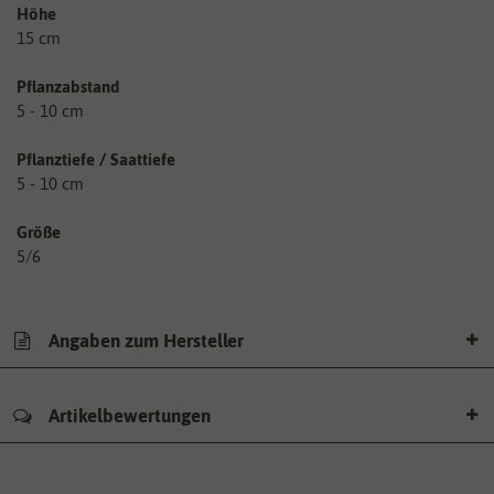
Höhe
15 cm
Pflanzabstand
5 - 10 cm
Pflanztiefe / Saattiefe
5 - 10 cm
Größe
5/6
Angaben zum Hersteller
Artikelbewertungen