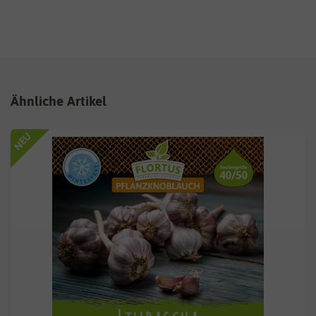
Ähnliche Artikel
NEU